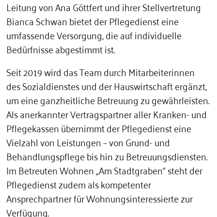
Leitung von Ana Göttfert und ihrer Stellvertretung
Bianca Schwan bietet der Pflegedienst eine
umfassende Versorgung, die auf individuelle
Bedürfnisse abgestimmt ist.
Seit 2019 wird das Team durch Mitarbeiterinnen
des Sozialdienstes und der Hauswirtschaft ergänzt,
um eine ganzheitliche Betreuung zu gewährleisten.
Als anerkannter Vertragspartner aller Kranken- und
Pflegekassen übernimmt der Pflegedienst eine
Vielzahl von Leistungen – von Grund- und
Behandlungspflege bis hin zu Betreuungsdiensten.
Im Betreuten Wohnen „Am Stadtgraben“ steht der
Pflegedienst zudem als kompetenter
Ansprechpartner für Wohnungsinteressierte zur
Verfügung.