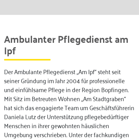
Ambulanter Pflegedienst am
Ipf
Der Ambulante Pflegedienst „Am Ipf“ steht seit
seiner Gründung im Jahr 2004 für professionelle
und einfühlsame Pflege in der Region Bopfingen.
Mit Sitz im Betreuten Wohnen „Am Stadtgraben“
hat sich das engagierte Team um Geschäftsführerin
Daniela Lutz der Unterstützung pflegebedürftiger
Menschen in ihrer gewohnten häuslichen
Umgebung verschrieben. Unter der fachkundigen