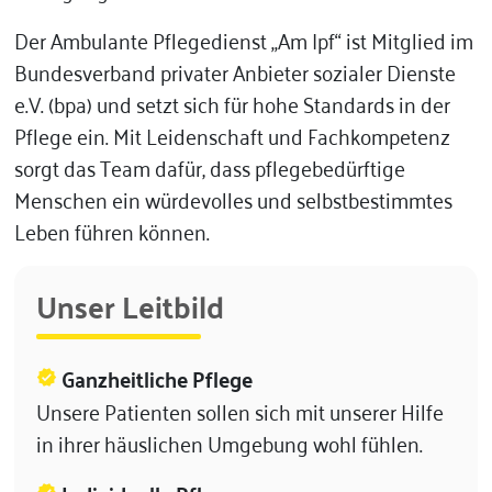
Der Ambulante Pflegedienst „Am Ipf“ ist Mitglied im
Bundesverband privater Anbieter sozialer Dienste
e.V. (bpa) und setzt sich für hohe Standards in der
Pflege ein. Mit Leidenschaft und Fachkompetenz
sorgt das Team dafür, dass pflegebedürftige
Menschen ein würdevolles und selbstbestimmtes
Leben führen können.
Unser Leitbild
Ganzheitliche Pflege
verified
Unsere Patienten sollen sich mit unserer Hilfe
in ihrer häuslichen Umgebung wohl fühlen.