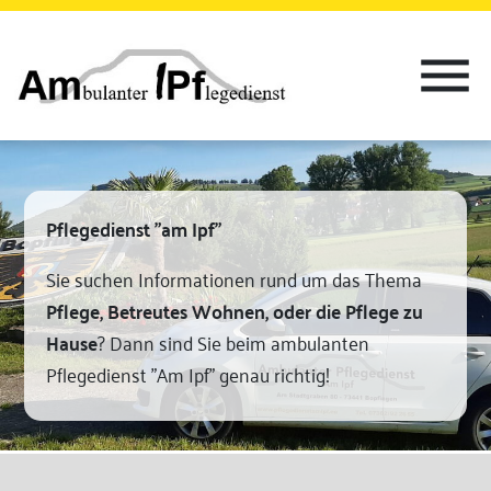
menu
Pflegedienst "am Ipf"
Sie suchen Informationen rund um das Thema
Pflege, Betreutes Wohnen, oder die Pflege zu
Hause
? Dann sind Sie beim ambulanten
Pflegedienst "Am Ipf" genau richtig!